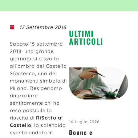
17 Settembre 2018
ULTIMI
ARTICOLI
Sabato 15 settembre
2018: una grande
giornata si è svolta
all’ombra del Castello
Sforzesco, uno dei
monumenti simbolo di
Milano. Desideriamo
ringraziare
sentitamente chi ha
reso possibile la
riuscita di
RiSotto al
16 Luglio 2026
Castello
, lo splendido
Donne e
evento andato in