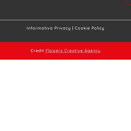
Informativa Privacy
|
Cookie Policy
Credit
Flowers Creative Agency