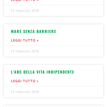
13 Febbraio 2018
MARE SENZA BARRIERE
LEGGI TUTTO »
13 Febbraio 2018
L’ABC DELLA VITA INDIPENDENTE
LEGGI TUTTO »
13 Febbraio 2018