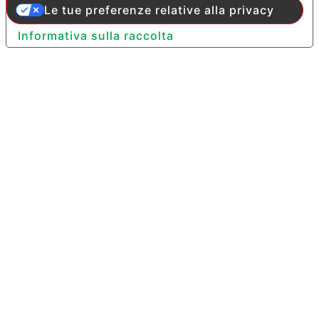
Le tue preferenze relative alla privacy
Informativa sulla raccolta