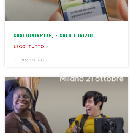
SOSTEGNINRETE, È SOLO L’INIZIO
LEGGI TUTTO »
23 Ottobre 2025