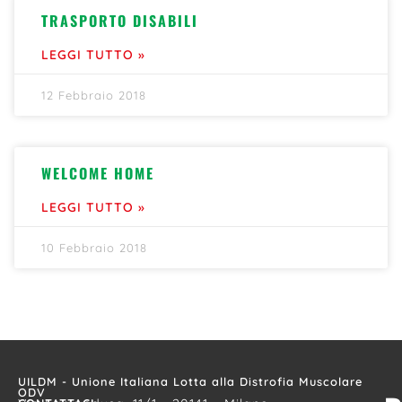
TRASPORTO DISABILI
LEGGI TUTTO »
12 Febbraio 2018
WELCOME HOME
LEGGI TUTTO »
10 Febbraio 2018
UILDM - Unione Italiana Lotta alla Distrofia Muscolare
ODV