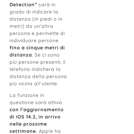
Detection”
sarà in
grado di indicare la
distanza (in piedi o in
metri) da un’altra
persona e permette di
individuare persone
fino a cinque metri di
distanza
. Se ci sono
più persone presenti, il
telefono indicherà la
distanza della persona
più vicina all’utente.
La funzione in
questione sarà attiva
con l’aggiornamento
di iOS 14.2, in arrivo
nelle prossime
settimane.
Apple ha