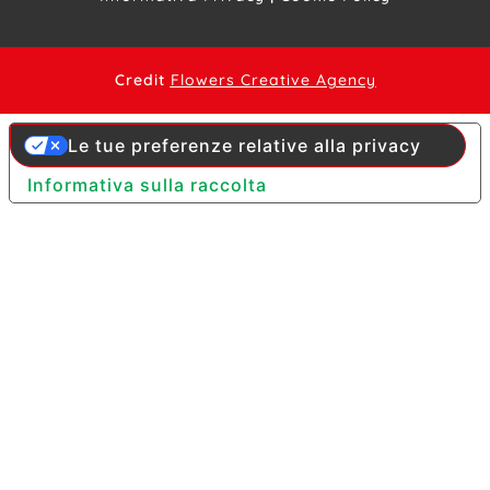
Credit
Flowers Creative Agency
Le tue preferenze relative alla privacy
Informativa sulla raccolta