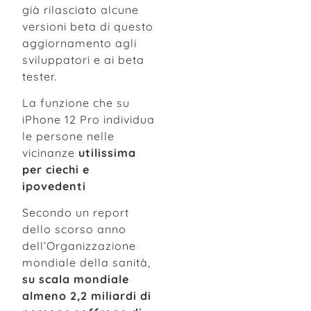
già rilasciato alcune
versioni beta di questo
aggiornamento agli
sviluppatori e ai beta
tester.
La funzione che su
iPhone 12 Pro individua
le persone nelle
vicinanze
utilissima
per ciechi e
ipovedenti
Secondo un report
dello scorso anno
dell’Organizzazione
mondiale della sanità,
su scala mondiale
almeno 2,2 miliardi di