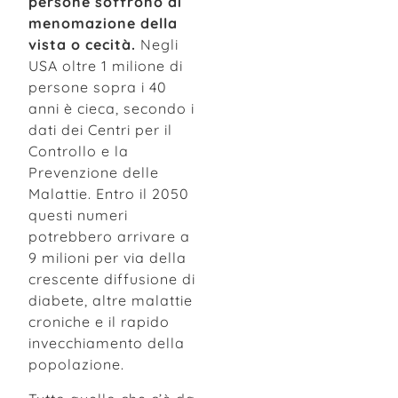
persone soffrono di
menomazione della
vista o cecità.
Negli
USA oltre 1 milione di
persone sopra i 40
anni è cieca, secondo i
dati dei Centri per il
Controllo e la
Prevenzione delle
Malattie. Entro il 2050
questi numeri
potrebbero arrivare a
9 milioni per via della
crescente diffusione di
diabete, altre malattie
croniche e il rapido
invecchiamento della
popolazione.