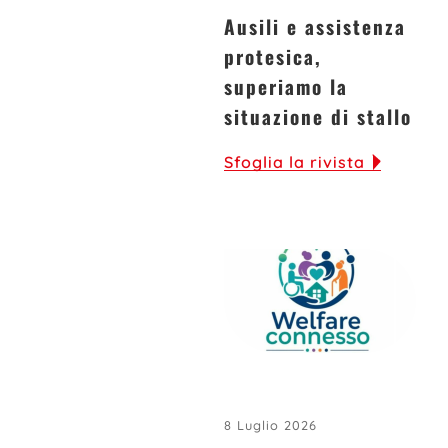
Ausili e assistenza
protesica,
superiamo la
situazione di stallo
Sfoglia la rivista
8 Luglio 2026