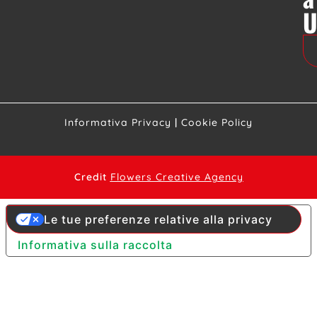
Informativa Privacy
|
Cookie Policy
Credit
Flowers Creative Agency
Le tue preferenze relative alla privacy
Informativa sulla raccolta