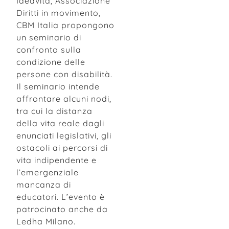
Ideavita, Associazione
Diritti in movimento,
CBM Italia propongono
un seminario di
confronto sulla
condizione delle
persone con disabilità.
Il seminario intende
affrontare alcuni nodi,
tra cui la distanza
della vita reale dagli
enunciati legislativi, gli
ostacoli ai percorsi di
vita indipendente e
l’emergenziale
mancanza di
educatori. L’evento è
patrocinato anche da
Ledha Milano.