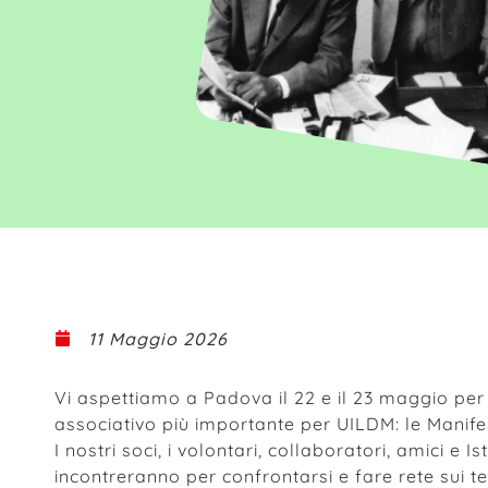
11 Maggio 2026
Vi aspettiamo a Padova il 22 e il 23 maggio per
associativo più importante per UILDM: le Manife
I nostri soci, i volontari, collaboratori, amici e Ist
incontreranno per confrontarsi e fare rete sui te