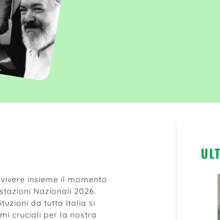
UL
 vivere insieme il momento
stazioni Nazionali 2026.
ituzioni da tutta Italia si
mi cruciali per la nostra