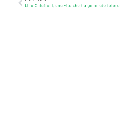
Lina Chiaffoni, una vita che ha generato futuro