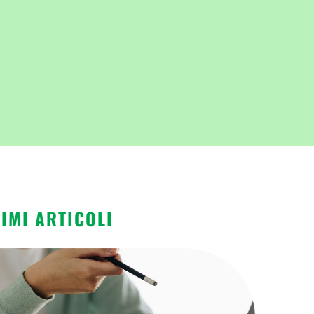
TIMI ARTICOLI