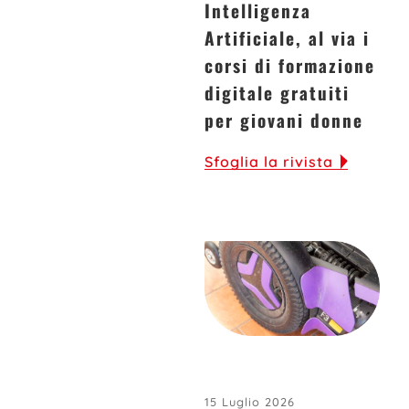
Intelligenza
Artificiale, al via i
corsi di formazione
digitale gratuiti
per giovani donne
Sfoglia la rivista
15 Luglio 2026