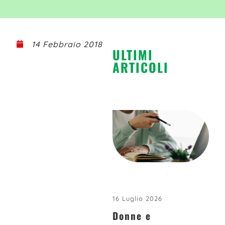
14 Febbraio 2018
ULTIMI
ARTICOLI
16 Luglio 2026
Donne e