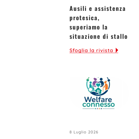
Ausili e assistenza
protesica,
superiamo la
situazione di stallo
Sfoglia la rivista
8 Luglio 2026